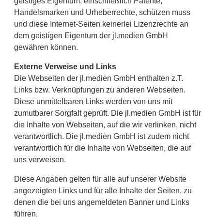
geistiges Eigentum, einschließlich Patente,
Handelsmarken und Urheberrechte, schützen muss
und diese Internet-Seiten keinerlei Lizenzrechte an
dem geistigen Eigentum der jl.medien GmbH
gewähren können.
Externe Verweise und Links
Die Webseiten der jl.medien GmbH enthalten z.T.
Links bzw. Verknüpfungen zu anderen Webseiten.
Diese unmittelbaren Links werden von uns mit
zumutbarer Sorgfalt geprüft. Die jl.medien GmbH ist für
die Inhalte von Webseiten, auf die wir verlinken, nicht
verantwortlich. Die jl.medien GmbH ist zudem nicht
verantwortlich für die Inhalte von Webseiten, die auf
uns verweisen.
Diese Angaben gelten für alle auf unserer Website
angezeigten Links und für alle Inhalte der Seiten, zu
denen die bei uns angemeldeten Banner und Links
führen.