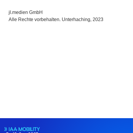
jl.medien GmbH
Alle Rechte vorbehalten. Unterhaching, 2023