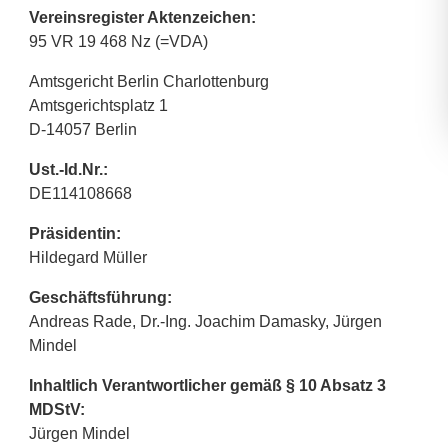
Vereinsregister Aktenzeichen:
95 VR 19 468 Nz (=VDA)
Amtsgericht Berlin Charlottenburg
Amtsgerichtsplatz 1
D-14057 Berlin
Ust.-Id.Nr.:
DE114108668
Präsidentin:
Hildegard Müller
Geschäftsführung:
Andreas Rade, Dr.-Ing. Joachim Damasky, Jürgen
Mindel
Inhaltlich Verantwortlicher gemäß § 10 Absatz 3
MDStV:
Jürgen Mindel