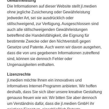
Gewährleistung
Die Informationen auf dieser Website stellt jl.medien
ohne jegliche Zusicherung oder Gewährleistung
jedweder Art, sei sie ausdrücklich oder
stillschweigend, zur Verfügung. Ausgeschlossen sind
auch alle stillschweigenden Gewährleistungen
betreffend die Handelsfähigkeit, die Eignung für
bestimmte Zwecke oder den Nichtverstoß gegen
Gesetze und Patente. Auch wenn wir davon ausgehen,
dass die von uns gegebenen Informationen zutreffend
sind, können sie dennoch Fehler oder
Ungenauigkeiten enthalten.
Lizenzrechte
jl.medien möchte Ihnen ein innovatives und
informatives Internet-Programm anbieten. Wir hoffen
deshalb, dass Sie sich über unsere kreative Gestaltung
genauso freuen wie wir. Wir bitten Sie aber dennoch
um Verständnis dafür, dass die jl.medien GmbH ihr