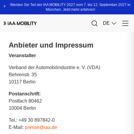
Anbieter und Impressum
Veranstalter
Verband der Automobilindustrie e. V. (VDA)
Behrenstr. 35
10117 Berlin
Postanschrift:
Postfach 80462
10004 Berlin
Tel.: +49 30 897842-0
E-Mail:
presse@iaa.de