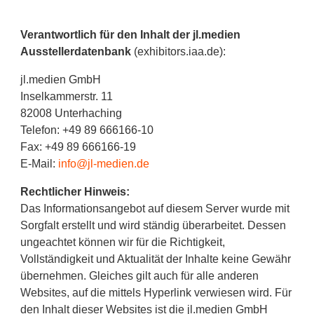
Verantwortlich für den Inhalt der jl.medien
Ausstellerdatenbank
(exhibitors.iaa.de):
jl.medien GmbH
Inselkammerstr. 11
82008 Unterhaching
Telefon: +49 89 666166-10
Fax: +49 89 666166-19
E-Mail:
info@jl-medien.de
Rechtlicher Hinweis:
Das Informationsangebot auf diesem Server wurde mit
Sorgfalt erstellt und wird ständig überarbeitet. Dessen
ungeachtet können wir für die Richtigkeit,
Vollständigkeit und Aktualität der Inhalte keine Gewähr
übernehmen. Gleiches gilt auch für alle anderen
Websites, auf die mittels Hyperlink verwiesen wird. Für
den Inhalt dieser Websites ist die jl.medien GmbH