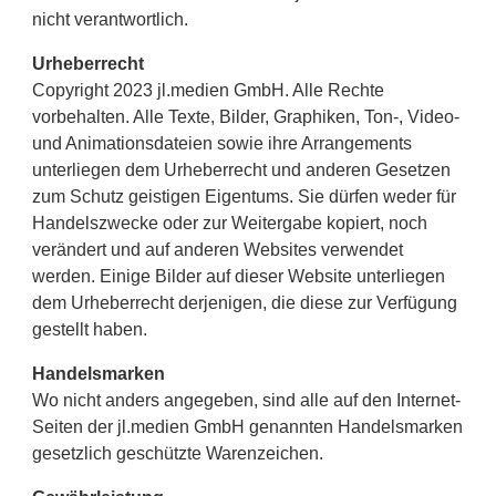
nicht verantwortlich.
Urheberrecht
Copyright 2023 jl.medien GmbH. Alle Rechte
vorbehalten. Alle Texte, Bilder, Graphiken, Ton-, Video-
und Animationsdateien sowie ihre Arrangements
unterliegen dem Urheberrecht und anderen Gesetzen
zum Schutz geistigen Eigentums. Sie dürfen weder für
Handelszwecke oder zur Weitergabe kopiert, noch
verändert und auf anderen Websites verwendet
werden. Einige Bilder auf dieser Website unterliegen
dem Urheberrecht derjenigen, die diese zur Verfügung
gestellt haben.
Handelsmarken
Wo nicht anders angegeben, sind alle auf den Internet-
Seiten der jl.medien GmbH genannten Handelsmarken
gesetzlich geschützte Warenzeichen.