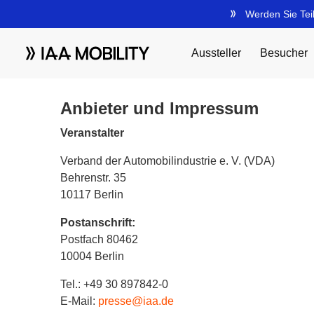
Anbieter und Impressum
Veranstalter
Verband der Automobilindustrie e. V. (VDA)
Behrenstr. 35
10117 Berlin
Postanschrift:
Postfach 80462
10004 Berlin
Tel.: +49 30 897842-0
E-Mail:
presse@iaa.de