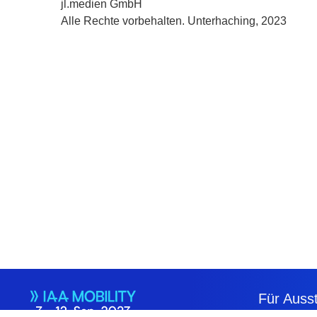
jl.medien GmbH
Alle Rechte vorbehalten. Unterhaching, 2023