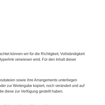
htet können wir für die Richtigkeit, Vollständigkeit
Hyperlink verwiesen wird. Für den Inhalt dieser
onsdateien sowie ihre Arrangements unterliegen
r zur Weitergabe kopiert, noch verändert und auf
e diese zur Verfügung gestellt haben.