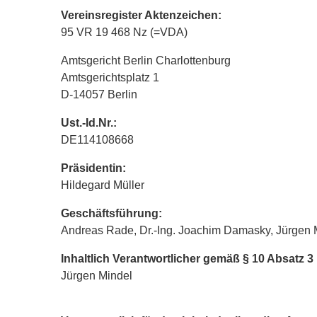
Vereinsregister Aktenzeichen:
95 VR 19 468 Nz (=VDA)
Amtsgericht Berlin Charlottenburg
Amtsgerichtsplatz 1
D-14057 Berlin
Ust.-Id.Nr.:
DE114108668
Präsidentin:
Hildegard Müller
Geschäftsführung:
Andreas Rade, Dr.-Ing. Joachim Damasky, Jürgen 
Inhaltlich Verantwortlicher gemäß § 10 Absatz 
Jürgen Mindel