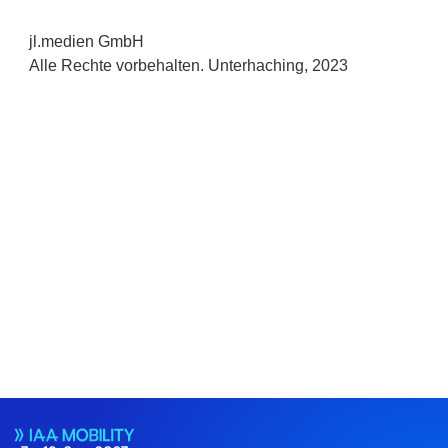
jl.medien GmbH
Alle Rechte vorbehalten. Unterhaching, 2023