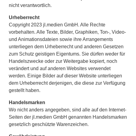
nicht verantwortlich.
Urheberrecht
Copyright 2023 jl.medien GmbH. Alle Rechte
vorbehalten. Alle Texte, Bilder, Graphiken, Ton-, Video-
und Animationsdateien sowie ihre Arrangements
unterliegen dem Urheberrecht und anderen Gesetzen
zum Schutz geistigen Eigentums. Sie dürfen weder für
Handelszwecke oder zur Weitergabe kopiert, noch
verändert und auf anderen Websites verwendet
werden. Einige Bilder auf dieser Website unterliegen
dem Urheberrecht derjenigen, die diese zur Verfügung
gestellt haben.
Handelsmarken
Wo nicht anders angegeben, sind alle auf den Internet-
Seiten der jl.medien GmbH genannten Handelsmarken
gesetzlich geschützte Warenzeichen.