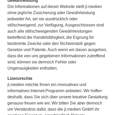
Gewährleistung
Die Informationen auf dieser Website stellt jl.medien
ohne jegliche Zusicherung oder Gewährleistung
jedweder Art, sei sie ausdrücklich oder
stillschweigend, zur Verfügung. Ausgeschlossen sind
auch alle stillschweigenden Gewährleistungen
betreffend die Handelsfähigkeit, die Eignung für
bestimmte Zwecke oder den Nichtverstoß gegen
Gesetze und Patente. Auch wenn wir davon ausgehen,
dass die von uns gegebenen Informationen zutreffend
sind, können sie dennoch Fehler oder
Ungenauigkeiten enthalten.
Lizenzrechte
jl.medien möchte Ihnen ein innovatives und
informatives Internet-Programm anbieten. Wir hoffen
deshalb, dass Sie sich über unsere kreative Gestaltung
genauso freuen wie wir. Wir bitten Sie aber dennoch
um Verständnis dafür, dass die jl.medien GmbH ihr