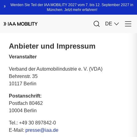
Anbieter und Impressum
Veranstalter
Verband der Automobilindustrie e. V. (VDA)
Behrenstr. 35
10117 Berlin
Postanschrift:
Postfach 80462
10004 Berlin
Tel.: +49 30 897842-0
E-Mail:
presse@iaa.de