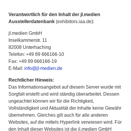
Verantwortlich für den Inhalt der jl.medien
Ausstellerdatenbank
(exhibitors.iaa.de):
jl.medien GmbH
Inselkammerstr. 11
82008 Unterhaching
Telefon: +49 89 666166-10
Fax: +49 89 666166-19
E-Mail:
info@jl-medien.de
Rechtlicher Hinweis:
Das Informationsangebot auf diesem Server wurde mit
Sorgfalt erstellt und wird ständig überarbeitet. Dessen
ungeachtet können wir für die Richtigkeit,
Vollständigkeit und Aktualität der Inhalte keine Gewähr
übernehmen. Gleiches gilt auch für alle anderen
Websites, auf die mittels Hyperlink verwiesen wird. Für
den Inhalt dieser Websites ist die jl.medien GmbH