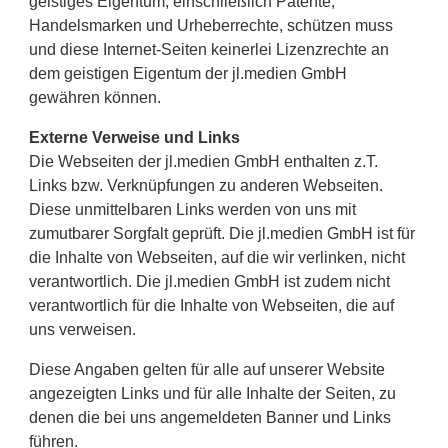
geistiges Eigentum, einschließlich Patente,
Handelsmarken und Urheberrechte, schützen muss
und diese Internet-Seiten keinerlei Lizenzrechte an
dem geistigen Eigentum der jl.medien GmbH
gewähren können.
Externe Verweise und Links
Die Webseiten der jl.medien GmbH enthalten z.T.
Links bzw. Verknüpfungen zu anderen Webseiten.
Diese unmittelbaren Links werden von uns mit
zumutbarer Sorgfalt geprüft. Die jl.medien GmbH ist für
die Inhalte von Webseiten, auf die wir verlinken, nicht
verantwortlich. Die jl.medien GmbH ist zudem nicht
verantwortlich für die Inhalte von Webseiten, die auf
uns verweisen.
Diese Angaben gelten für alle auf unserer Website
angezeigten Links und für alle Inhalte der Seiten, zu
denen die bei uns angemeldeten Banner und Links
führen.