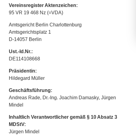
Vereinsregister Aktenzeichen:
95 VR 19 468 Nz (=VDA)
Amtsgericht Berlin Charlottenburg
Amtsgerichtsplatz 1
D-14057 Berlin
Ust.-Id.Nr.:
DE114108668
Präsidentin:
Hildegard Müller
Geschäftsführung:
Andreas Rade, Dr.-Ing. Joachim Damasky, Jürgen
Mindel
Inhaltlich Verantwortlicher gemäß § 10 Absatz 3
MDStV:
Jürgen Mindel