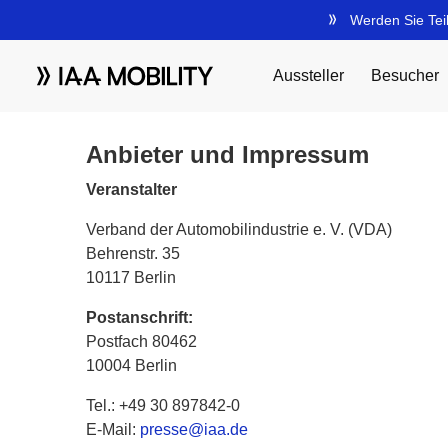
Anbieter und Impressum
Veranstalter
Verband der Automobilindustrie e. V. (VDA)
Behrenstr. 35
10117 Berlin
Postanschrift:
Postfach 80462
10004 Berlin
Tel.: +49 30 897842-0
E-Mail:
presse@iaa.de