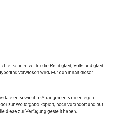
htet können wir für die Richtigkeit, Vollständigkeit
Hyperlink verwiesen wird. Für den Inhalt dieser
onsdateien sowie ihre Arrangements unterliegen
r zur Weitergabe kopiert, noch verändert und auf
e diese zur Verfügung gestellt haben.