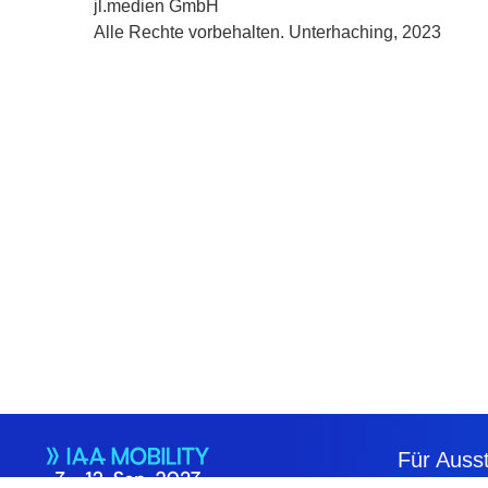
jl.medien GmbH
Alle Rechte vorbehalten. Unterhaching, 2023