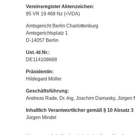
Vereinsregister Aktenzeichen:
95 VR 19 468 Nz (=VDA)
Amtsgericht Berlin Charlottenburg
Amtsgerichtsplatz 1
D-14057 Berlin
Ust.-Id.Nr.:
DE114108668
Präsidentin:
Hildegard Müller
Geschäftsführung:
Andreas Rade, Dr.-Ing. Joachim Damasky, Jürgen 
Inhaltlich Verantwortlicher gemäß § 10 Absatz 
Jürgen Mindel