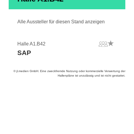
Alle Aussteller für diesen Stand anzeigen
Halle A1.B42
SAP
© jl.medien GmbH. Eine zweckfremde Nutzung oder kommerzielle Verwertung der
Hallenpläne ist unzulässig und ist nicht gestattet.