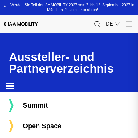
Aussteller- und
Partnerverzeichnis
Summit
Open Space