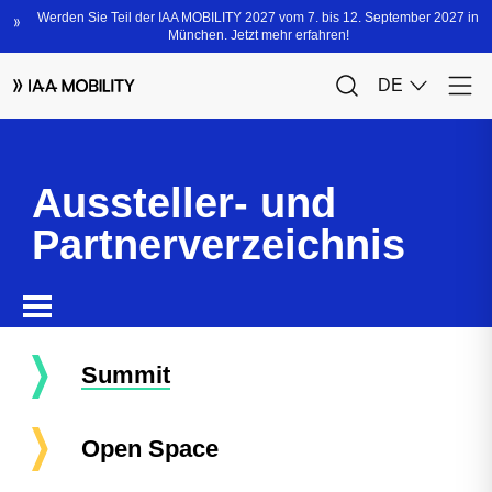
Aussteller- und
Partnerverzeichnis
Summit
Open Space