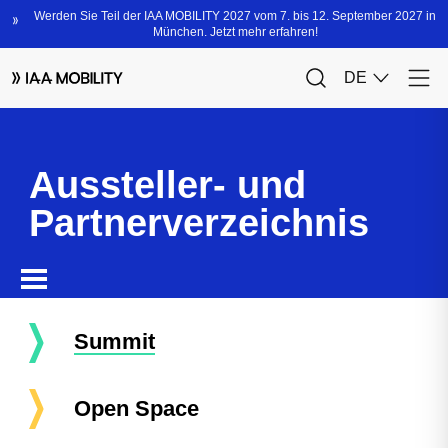
Aussteller- und
Partnerverzeichnis
Summit
Open Space