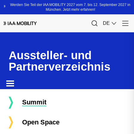
Aussteller- und
Partnerverzeichnis
Summit
Open Space