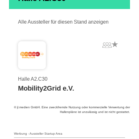
Alle Aussteller für diesen Stand anzeigen
Halle A2.C30
Mobility2Grid e.V.
© jl.medien GmbH. Eine zweckfremde Nutzung oder kommerzielle Verwertung der
Hallenpläne ist unzulässig und ist nicht gestattet.
Werbung - Aussteller Startup Area