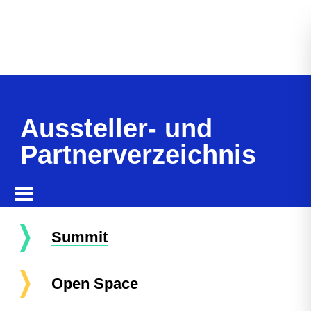
Aussteller- und
Partnerverzeichnis
Summit
Open Space