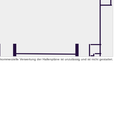
mmerzielle Verwertung der Hallenpläne ist unzulässig und ist nicht gestattet.