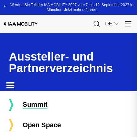
Aussteller- und
Partnerverzeichnis
Summit
Open Space