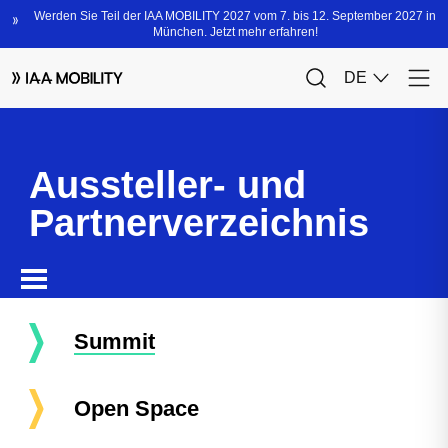
Aussteller- und
Partnerverzeichnis
Summit
Open Space