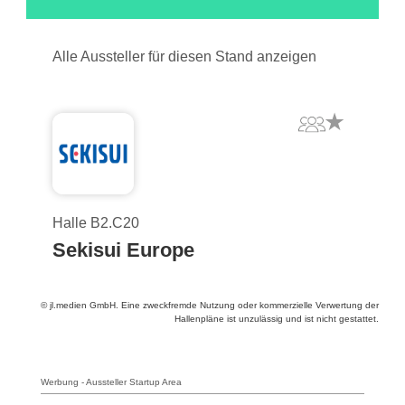
Alle Aussteller für diesen Stand anzeigen
Halle B2.C20
Sekisui Europe
© jl.medien GmbH. Eine zweckfremde Nutzung oder kommerzielle Verwertung der
Hallenpläne ist unzulässig und ist nicht gestattet.
Werbung - Aussteller Startup Area