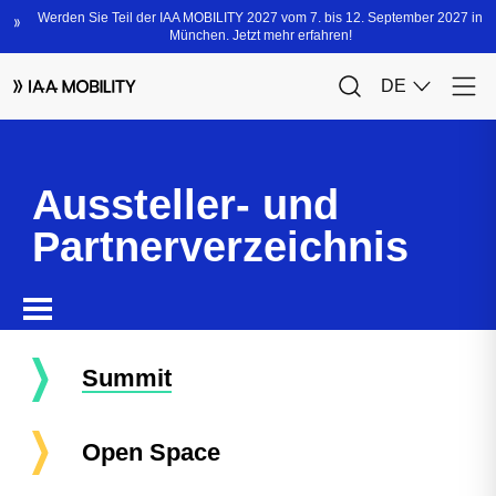
Aussteller- und
Partnerverzeichnis
Summit
Open Space