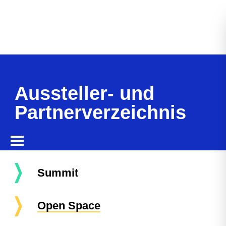
Aussteller- und
Partnerverzeichnis
Summit
Open Space