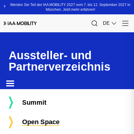
Aussteller- und
Partnerverzeichnis
Summit
Open Space