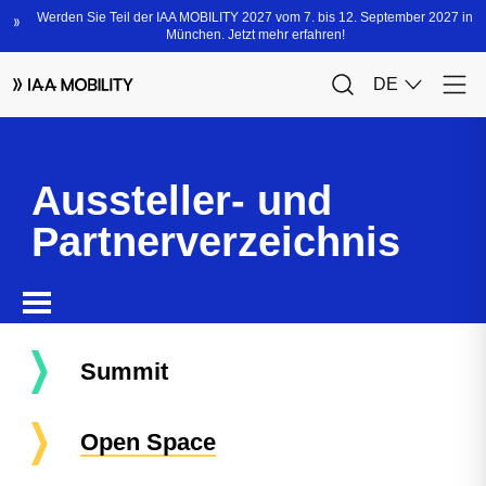
Aussteller- und
Partnerverzeichnis
Summit
Open Space