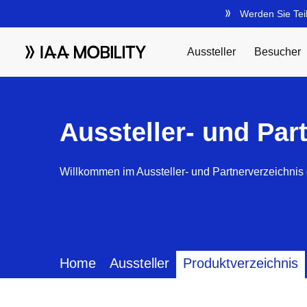
Aussteller- und Par
Willkommen im Aussteller- und Partnerverzeichnis 
Home
Aussteller
Produktverzeichnis