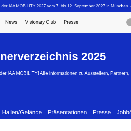
tnerverzeichnis 2025
der IAA MOBILITY! Alle Informationen zu Ausstellern, Partnern
Hallen/Gelände
Präsentationen
Presse
Jobb