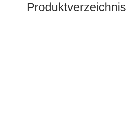
Produktverzeichnis