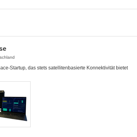
se
schland
e-Startup, das stets satellitenbasierte Konnektivität bietet