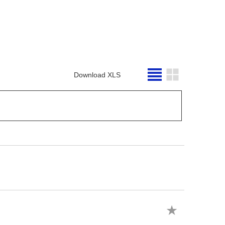
Download XLS