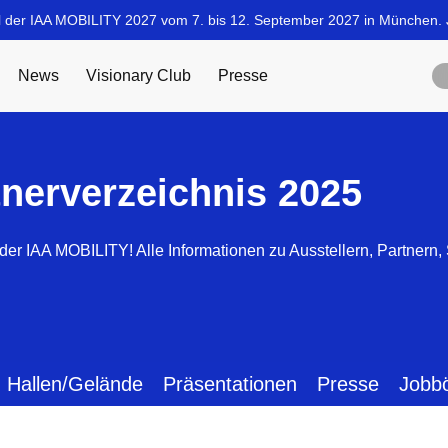
tnerverzeichnis 2025
der IAA MOBILITY! Alle Informationen zu Ausstellern, Partnern
Hallen/Gelände
Präsentationen
Presse
Jobb