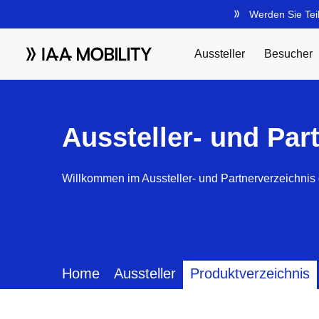
Aussteller- und Par
Willkommen im Aussteller- und Partnerverzeichnis 
Home
Aussteller
Produktverzeichnis