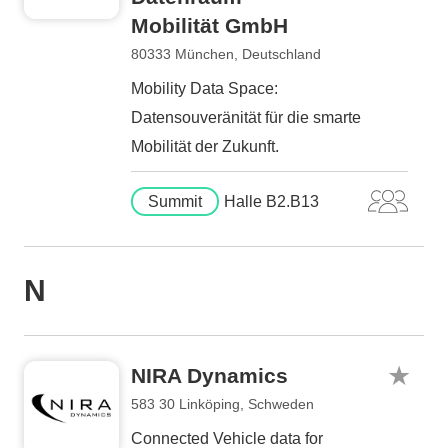
Mobilität GmbH
80333 München, Deutschland
Mobility Data Space:
Datensouveränität für die smarte
Mobilität der Zukunft.
Summit
Halle B2.B13
N
NIRA Dynamics
583 30 Linköping, Schweden
Connected Vehicle data for