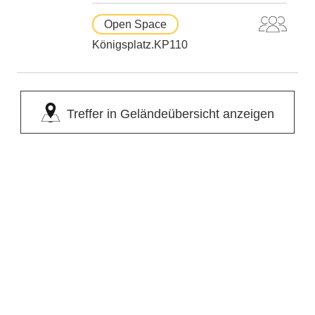
Open Space
Königsplatz.KP110
Treffer in Geländeübersicht anzeigen