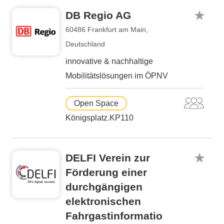
DB Regio AG
60486 Frankfurt am Main,
Deutschland
innovative & nachhaltige
Mobilitätslösungen im ÖPNV
Open Space
Königsplatz.KP110
DELFI Verein zur
Förderung einer
durchgängigen
elektronischen
Fahrgastinformatio