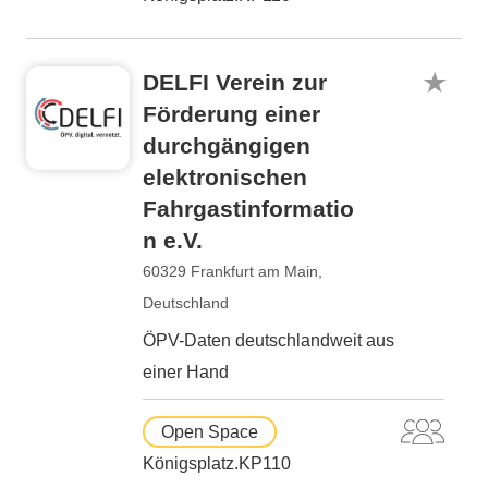
DELFI Verein zur
Förderung einer
durchgängigen
elektronischen
Fahrgastinformatio
n e.V.
60329 Frankfurt am Main,
Deutschland
ÖPV-Daten deutschlandweit aus
einer Hand
Open Space
Königsplatz.KP110