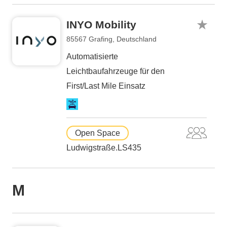
INYO Mobility
85567 Grafing, Deutschland
Automatisierte
Leichtbaufahrzeuge für den
First/Last Mile Einsatz
Open Space
Ludwigstraße.LS435
M