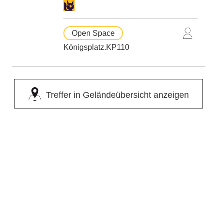
Open Space
Königsplatz.KP110
Treffer in Geländeübersicht anzeigen