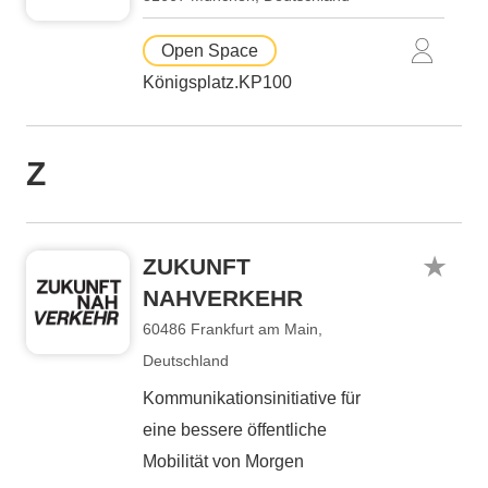
Open Space
Königsplatz.KP100
Z
ZUKUNFT
NAHVERKEHR
60486 Frankfurt am Main,
Deutschland
Kommunikationsinitiative für
eine bessere öffentliche
Mobilität von Morgen