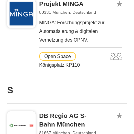
Projekt MINGA
80331 München, Deutschland
MINGA: Forschungsprojekt zur
Automatisierung & digitalen
Vernetzung des ÖPNV.
Open Space
Königsplatz.KP110
S
DB Regio AG S-
Bahn München
81667 München, Deutschland