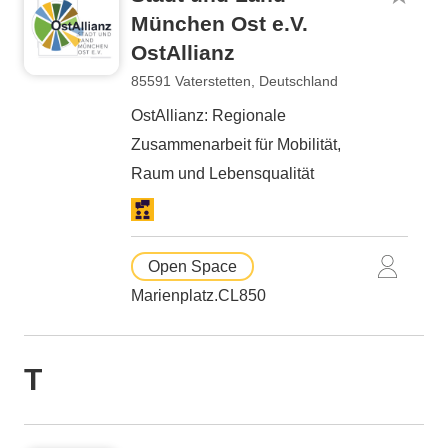
München Ost e.V.
OstAllianz
85591 Vaterstetten, Deutschland
OstAllianz: Regionale
Zusammenarbeit für Mobilität,
Raum und Lebensqualität
Open Space
Marienplatz.CL850
T