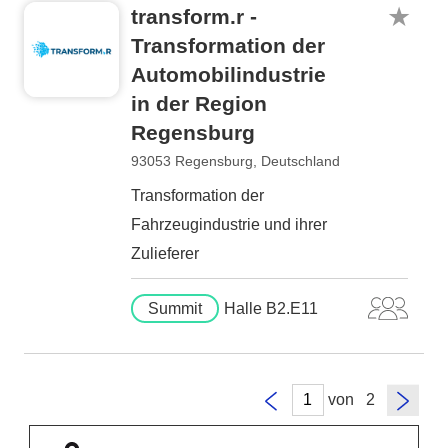
transform.r -
Transformation der
Automobilindustrie
in der Region
Regensburg
93053 Regensburg, Deutschland
Transformation der
Fahrzeugindustrie und ihrer
Zulieferer
Summit
Halle B2.E11
von