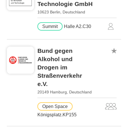
Technologie GmbH
10623 Berlin, Deutschland
Summit
Halle A2.C30
Bund gegen
Alkohol und
Drogen im
Straßenverkehr
e.V.
20149 Hamburg, Deutschland
Open Space
Königsplatz.KP155