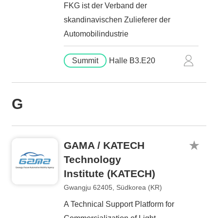
FKG ist der Verband der
skandinavischen Zulieferer der
Automobilindustrie
Summit
Halle B3.E20
G
GAMA / KATECH
Technology
Institute (KATECH)
Gwangju 62405, Südkorea (KR)
A Technical Support Platform for