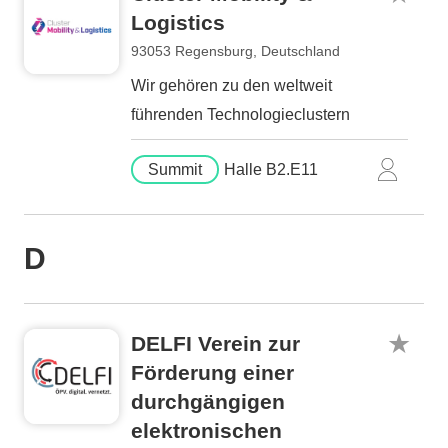
Logistics
93053 Regensburg, Deutschland
Wir gehören zu den weltweit
führenden Technologieclustern
Summit
Halle B2.E11
D
DELFI Verein zur
Förderung einer
durchgängigen
elektronischen