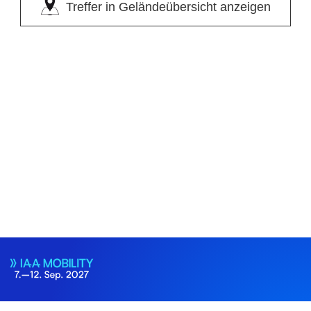
Treffer in Geländeübersicht anzeigen