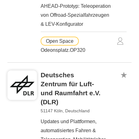
AHEAD-Prototyp: Teleoperation
von Offroad-Spezialfahrzeugen
& LEV-Konfigurator
Open Space
Odeonsplatz.OP320
Deutsches
Zentrum für Luft-
und Raumfahrt e.V.
(DLR)
51147 Köln, Deutschland
Updates und Plattformen,
automatisiertes Fahren &