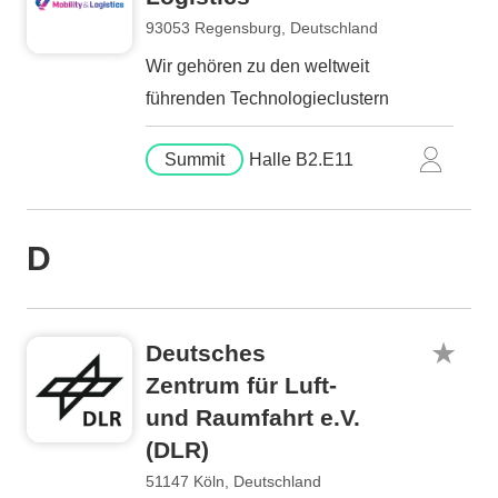
93053 Regensburg, Deutschland
Wir gehören zu den weltweit
führenden Technologieclustern
Summit
Halle B2.E11
D
Deutsches
Zentrum für Luft-
und Raumfahrt e.V.
(DLR)
51147 Köln, Deutschland