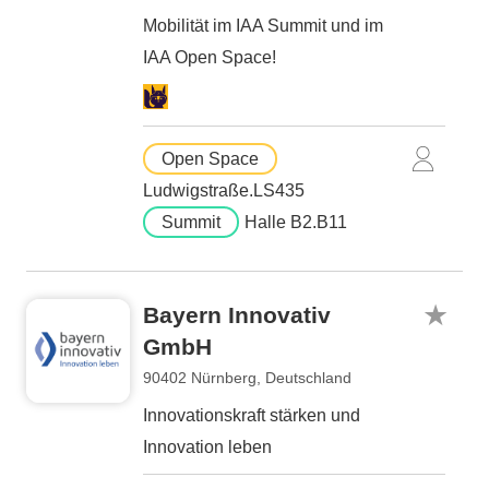
Mobilität im IAA Summit und im
IAA Open Space!
Open Space
Ludwigstraße.LS435
Summit
Halle B2.B11
Bayern Innovativ
GmbH
90402 Nürnberg, Deutschland
Innovationskraft stärken und
Innovation leben