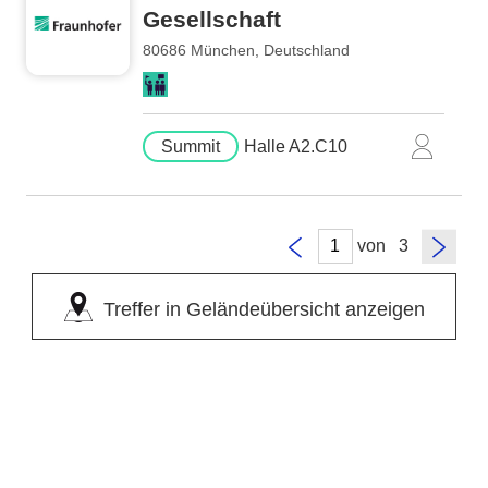
Gesellschaft
80686 München, Deutschland
Summit
Halle A2.C10
von
Treffer in Geländeübersicht anzeigen