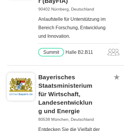
r (BayFIA)
90402 Nürnberg, Deutschland
Anlaufstelle für Unterstützung im
Bereich Forschung, Entwicklung
und Innovation.
Summit
Halle B2.B11
Bayerisches
Staatsministerium
für Wirtschaft,
Landesentwicklun
g und Energie
80538 München, Deutschland
Entdecken Sie die Vielfalt der