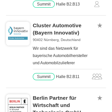
Summit
Halle B2.B13
Cluster Automotive
(Bayern Innovativ)
90402 Nürnberg, Deutschland
Wir sind das Netzwerk für
bayerische Automobilhersteller
und Automobilzulieferer
Summit
Halle B2.B11
Berlin Partner für
Wirtschaft und