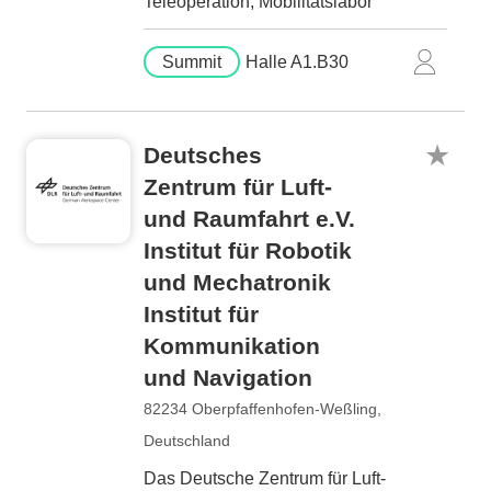
Teleoperation, Mobilitätslabor
Summit
Halle A1.B30
Deutsches
Zentrum für Luft-
und Raumfahrt e.V.
Institut für Robotik
und Mechatronik
Institut für
Kommunikation
und Navigation
82234 Oberpfaffenhofen-Weßling,
Deutschland
Das Deutsche Zentrum für Luft-