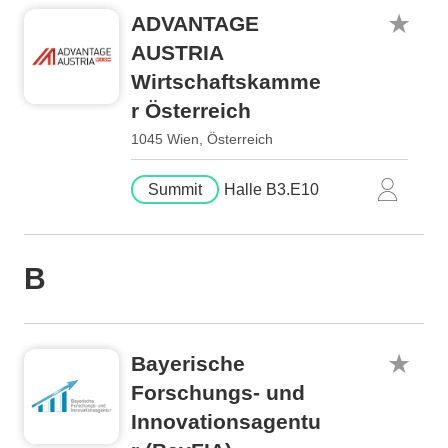
ADVANTAGE
AUSTRIA
Wirtschaftskamme
r Österreich
1045 Wien, Österreich
Summit
Halle B3.E10
B
Bayerische
Forschungs- und
Innovationsagentu