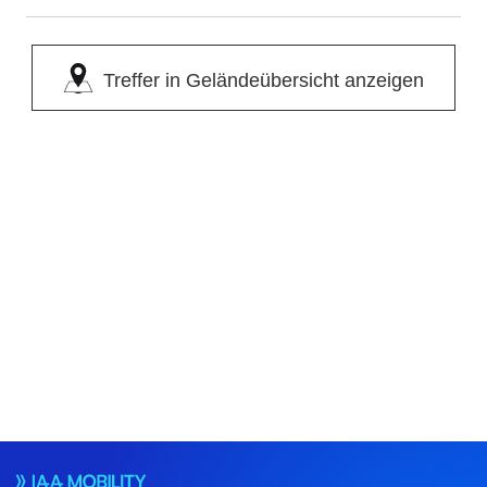
Treffer in Geländeübersicht anzeigen