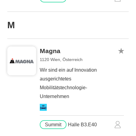
M
Magna
1120 Wien, Österreich
Wir sind ein auf Innovation
ausgerichtetes
Mobilitätstechnologie-
Unternehmen
Summit
Halle B3.E40