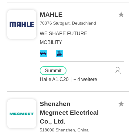
MAHLE
70376 Stuttgart, Deutschland
WE SHAPE FUTURE
MOBILITY
Summit
Halle A1.C20
+ 4 weitere
Shenzhen
Megmeet Electrical
Co., Ltd.
518000 Shenzhen, China