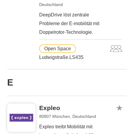
Deutschland
DeepDrive löst zentrale
Probleme der E-mobilität mit
Doppelrotor-Technologie.
Open Space
Ludwigstraße.LS435
E
Expleo
80807 München, Deutschland
Expleo treibt Mobilität mit