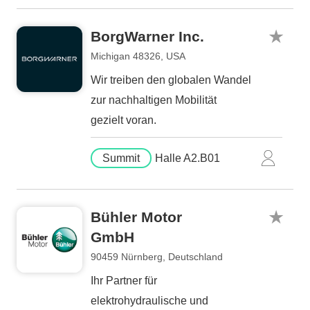
BorgWarner Inc.
Michigan 48326, USA
Wir treiben den globalen Wandel
zur nachhaltigen Mobilität
gezielt voran.
Summit
Halle A2.B01
Bühler Motor
GmbH
90459 Nürnberg, Deutschland
Ihr Partner für
elektrohydraulische und