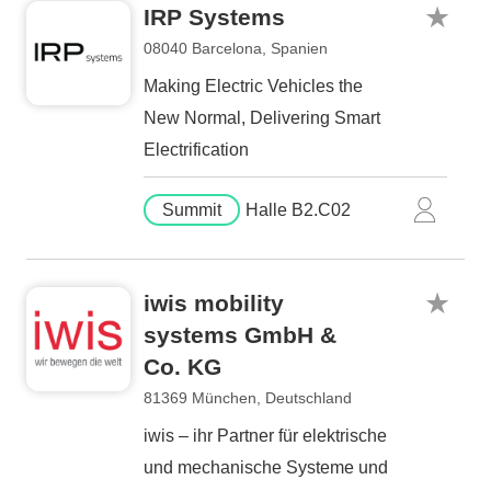
IRP Systems
08040 Barcelona, Spanien
Making Electric Vehicles the
New Normal, Delivering Smart
Electrification
Summit
Halle B2.C02
iwis mobility
systems GmbH &
Co. KG
81369 München, Deutschland
iwis – ihr Partner für elektrische
und mechanische Systeme und