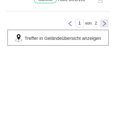
von
Treffer in Geländeübersicht anzeigen