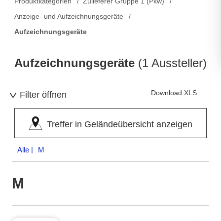
Produktkategorien
Zulieferer Gruppe 1 (Pkw)
Anzeige- und Aufzeichnungsgeräte
Aufzeichnungsgeräte
Aufzeichnungsgeräte
(1 Aussteller)
Download XLS
Filter öffnen
Treffer in Geländeübersicht anzeigen
Alle
| M
M