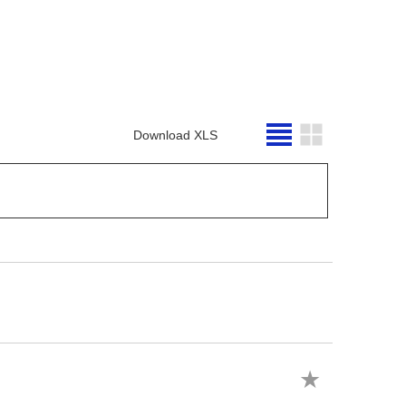
Download XLS