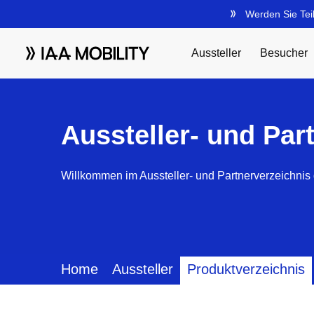
Aussteller- und Par
Willkommen im Aussteller- und Partnerverzeichnis 
Home
Aussteller
Produktverzeichnis