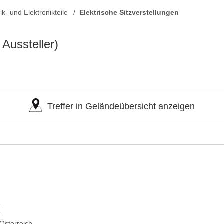
rik- und Elektronikteile
Elektrische Sitzverstellungen
 Aussteller)
Treffer in Geländeübersicht anzeigen
H
Österreich