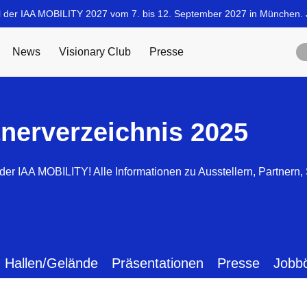
tnerverzeichnis 2025
der IAA MOBILITY! Alle Informationen zu Ausstellern, Partnern
Hallen/Gelände
Präsentationen
Presse
Jobb