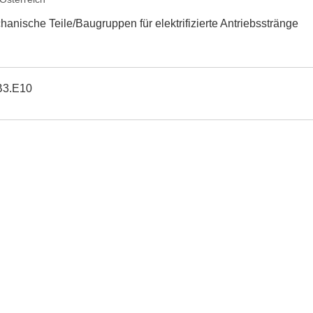
hanische Teile/Baugruppen für elektrifizierte Antriebsstränge
B3.E10