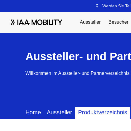
Aussteller- und Par
Willkommen im Aussteller- und Partnerverzeichnis 
Home
Aussteller
Produktverzeichnis