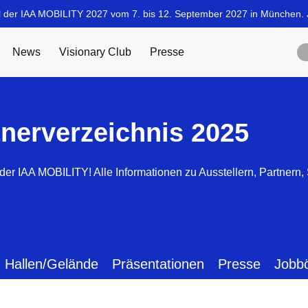
tnerverzeichnis 2025
der IAA MOBILITY! Alle Informationen zu Ausstellern, Partnern
Hallen/Gelände
Präsentationen
Presse
Jobb