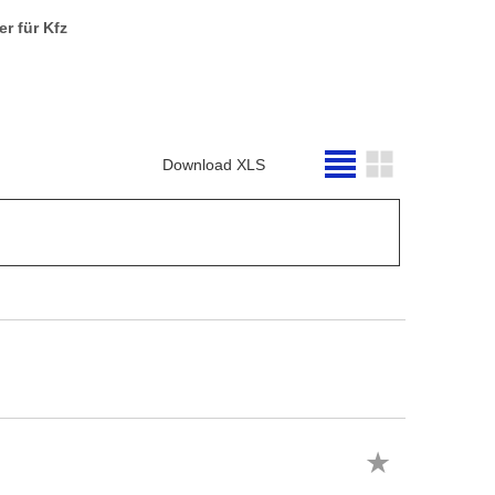
er für Kfz
Download XLS