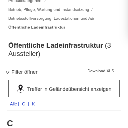
Produktkategorien
Betrieb, Pflege, Wartung und Instandsetzung
Betriebsstoffversorgung, Ladestationen und Ausstattung
Öffentliche Ladeinfrastruktur
Öffentliche Ladeinfrastruktur
(3
Aussteller)
Download XLS
Filter öffnen
Treffer in Geländeübersicht anzeigen
Alle
| C | K
C