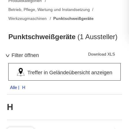
Produktkategorien
Betrieb, Pflege, Wartung und Instandsetzung
Werkzeugmaschinen
Punktschweißgeräte
Punktschweißgeräte
(1 Aussteller)
Download XLS
Filter öffnen
Treffer in Geländeübersicht anzeigen
Alle
| H
H