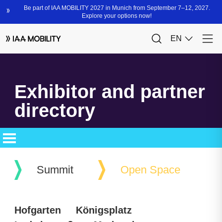
Exhibitor and partner
directory
Summit
Open Space
Hofgarten
Königsplatz