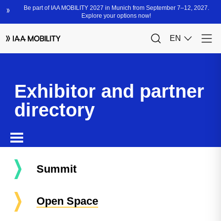
Exhibitor and partner
directory
Summit
Open Space