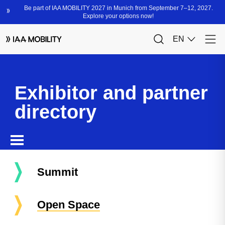
Exhibitor and partner
directory
Summit
Open Space