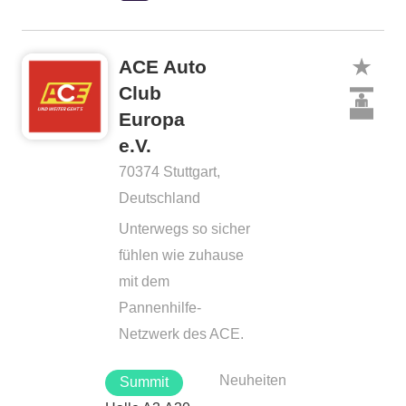
ACE Auto
Club
Europa
e.V.
70374 Stuttgart,
Deutschland
Unterwegs so sicher
fühlen wie zuhause
mit dem
Pannenhilfe-
Netzwerk des ACE.
Neuheiten
Summit