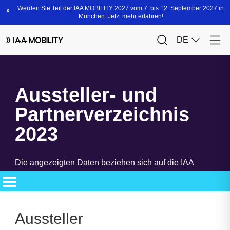
Aussteller- und
Partnerverzeichnis
2023
Die angezeigten Daten beziehen sich auf die IAA
MOBILITY 2023. Das neue Aussteller- und
Partnerverzeichnis steht Ihnen bald zur Verfügung.
Aussteller