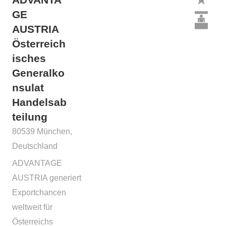
GE
AUSTRIA
Österreich
isches
Generalko
nsulat
Handelsab
teilung
80539 München,
Deutschland
ADVANTAGE
AUSTRIA generiert
Exportchancen
weltweit für
Österreichs