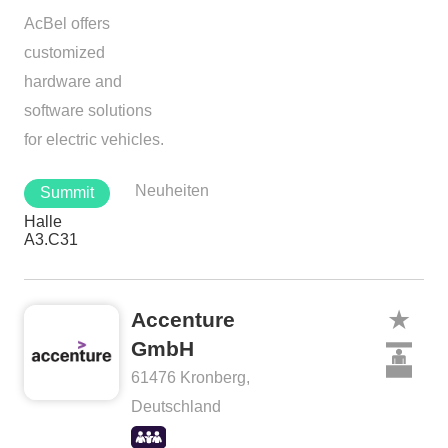
AcBel offers
customized
hardware and
software solutions
for electric vehicles.
Neuheiten
Summit
Halle
A3.C31
Accenture
GmbH
61476 Kronberg,
Deutschland