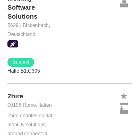
Software
Solutions
56291 Bickenbach,
Deutschland
Summit
Halle B1.C305
2hire
00198 Rome, Italien
2hire enables digital
mobility solutions
around connected