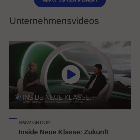
Alle 67 Startups anzeigen
Unternehmensvideos
BMW GROUP
Inside Neue Klasse: Zukunft