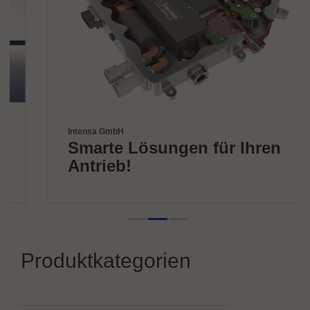
Intensa GmbH
Smarte Lösungen für Ihren
Antrieb!
Produktkategorien