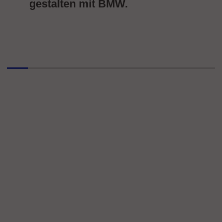
gestalten mit BMW.