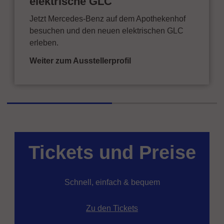
elektrische GLC
Jetzt Mercedes-Benz auf dem Apothekenhof
besuchen und den neuen elektrischen GLC
erleben.
Weiter zum Ausstellerprofil
Tickets und Preise
Schnell, einfach & bequem
Zu den Tickets