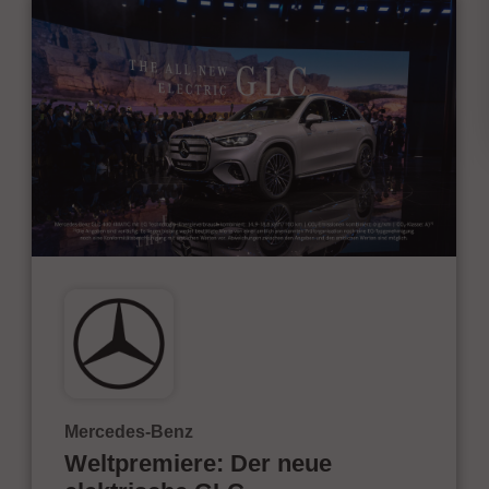
Mercedes-Benz
Weltpremiere: Der neue