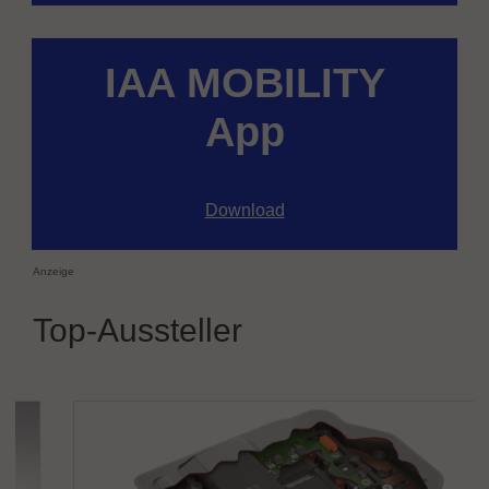
IAA MOBILITY
App
Download
Anzeige
Top-Aussteller