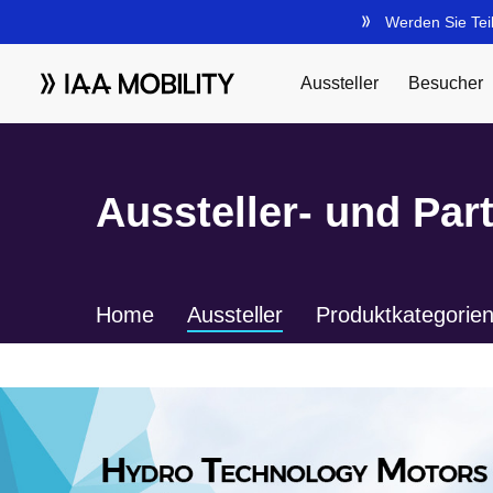
Aussteller- und Par
Home
Aussteller
Produktkategorie