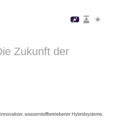
Die Zukunft der
innovativer, wasserstoffbetriebener Hybridsysteme,