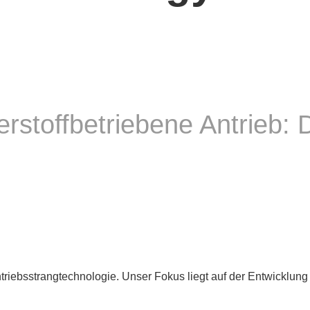
rstoffbetriebene Antrieb: 
riebsstrangtechnologie. Unser Fokus liegt auf der Entwicklung 