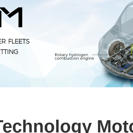
Technology Mo