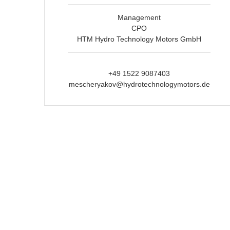
Management
CPO
HTM Hydro Technology Motors GmbH
+49 1522 9087403
mescheryakov@hydrotechnologymotors.de