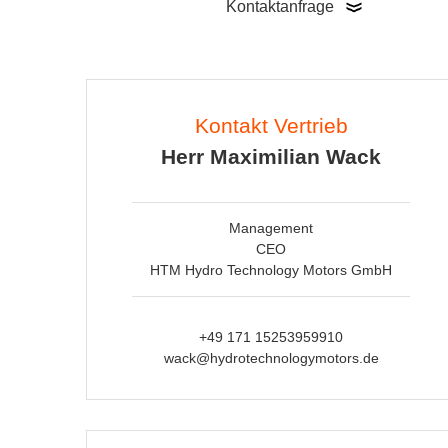
Kontaktanfrage
Kontakt Vertrieb
Herr Maximilian Wack
Management
CEO
HTM Hydro Technology Motors GmbH
+49 171 15253959910
wack@hydrotechnologymotors.de