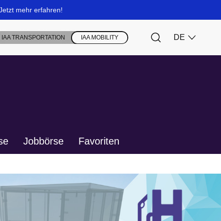
se
Jobbörse
Favoriten