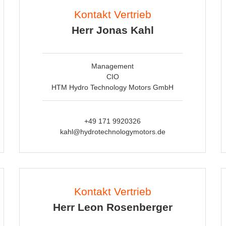
Kontakt Vertrieb
Herr Jonas Kahl
Management
CIO
HTM Hydro Technology Motors GmbH
+49 171 9920326
kahl@hydrotechnologymotors.de
Kontakt Vertrieb
Herr Leon Rosenberger