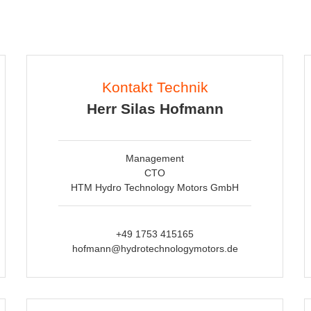
Kontakt Technik
Herr Silas Hofmann
Management
CTO
HTM Hydro Technology Motors GmbH
+49 1753 415165
hofmann@hydrotechnologymotors.de