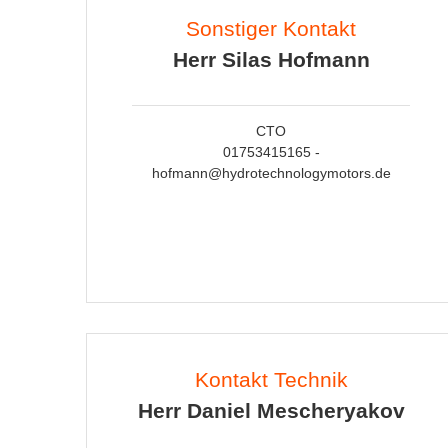
Sonstiger Kontakt
Herr Silas Hofmann
CTO
01753415165 -
hofmann@hydrotechnologymotors.de
Kontakt Technik
Herr Daniel Mescheryakov