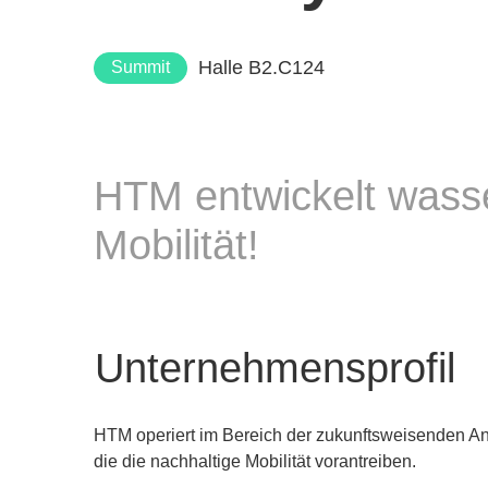
Halle B2.C124
Summit
HTM entwickelt wasse
Mobilität!
Unternehmensprofil
HTM operiert im Bereich der zukunftsweisenden Ant
die die nachhaltige Mobilität vorantreiben.