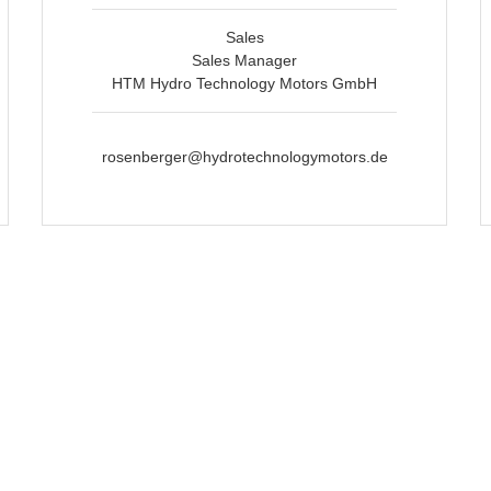
Sales
Sales Manager
HTM Hydro Technology Motors GmbH
rosenberger@hydrotechnologymotors.de