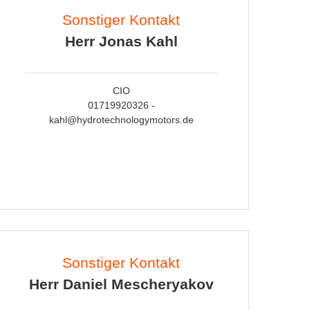
Sonstiger Kontakt
Herr Jonas Kahl
CIO
01719920326 -
kahl@hydrotechnologymotors.de
Sonstiger Kontakt
Herr Daniel Mescheryakov