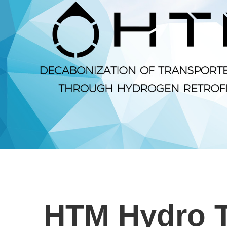
HTM Hydro 