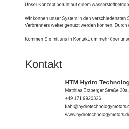
Unser Konzept beruht auf einem wasserstoffbetrie
Wir können unser System in den verschiedensten Sze
Verbrenners weiter genutzt werden können. Durch 
Kommen Sie mit uns in Kontakt, um mehr über unse
Kontakt
HTM Hydro Technolo
Matthias Erzberger Straße 20a
+49 171 9920326
kahl@hydrotechnologymotors.
www.hydrotechnologymotors.d