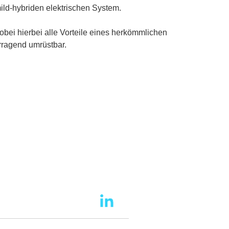
ild-hybriden elektrischen System.
obei hierbei alle Vorteile eines herkömmlichen
orragend umrüstbar.