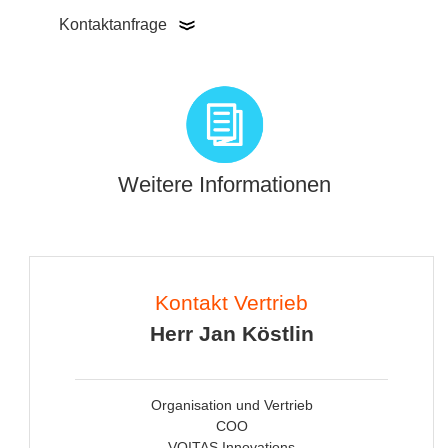
Kontaktanfrage
Weitere Informationen
Kontakt Vertrieb
Herr Jan Köstlin
Organisation und Vertrieb
COO
VOITAS Innovations