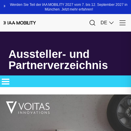
Aussteller- und
Partnerverzeichnis