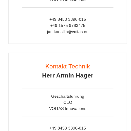
+49 8453 3396-015
+49 1575 9783475
jan.koestlin@voitas.eu
Kontakt Technik
Herr Armin Hager
Geschäftsführung
CEO
VOITAS Innovations
+49 8453 3396-015