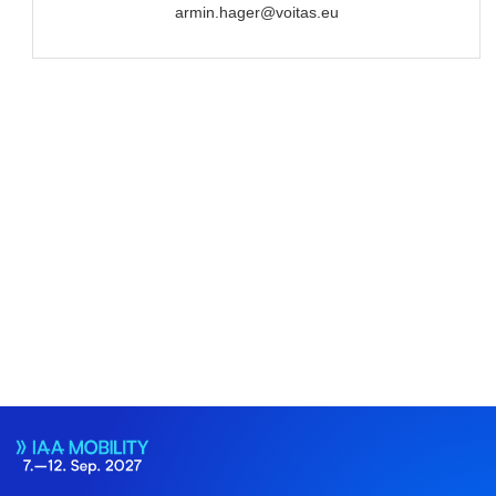
armin.hager@voitas.eu