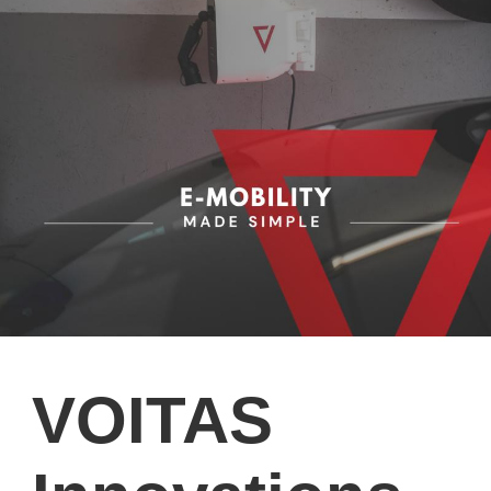
VOITAS