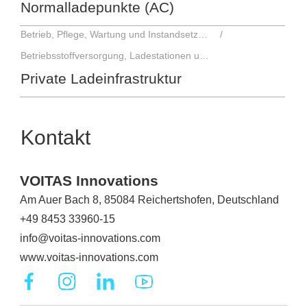
Normalladepunkte (AC)
Betrieb, Pflege, Wartung und Instandsetzung
Betriebsstoffversorgung, Ladestationen und Ausstattung
Private Ladeinfrastruktur
Kontakt
VOITAS Innovations
Am Auer Bach 8, 85084 Reichertshofen, Deutschland
+49 8453 33960-15
info@voitas-innovations.com
www.voitas-innovations.com