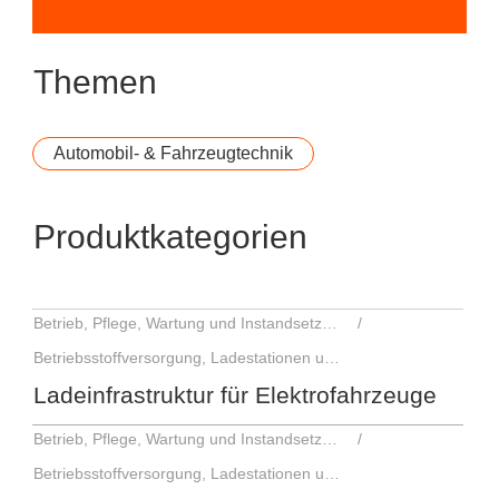
Themen
Automobil- & Fahrzeugtechnik
Produktkategorien
Betrieb, Pflege, Wartung und Instandsetzung
Betriebsstoffversorgung, Ladestationen und Ausstattung
Ladeinfrastruktur für Elektrofahrzeuge
Betrieb, Pflege, Wartung und Instandsetzung
Betriebsstoffversorgung, Ladestationen und Ausstattung