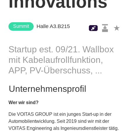
Innovations
Halle A3.B215
Summit
Startup est. 09/21. Wallbox
mit Kabelaufrollfunktion,
APP, PV-Überschuss, ...
Unternehmensprofil
Wer wir sind?
Die VOITAS GROUP ist ein junges Start-up in der
Automobilentwicklung. Seit 2019 sind wir mit der
VOITAS Engineering als Ingenieursdienstleister tätig.