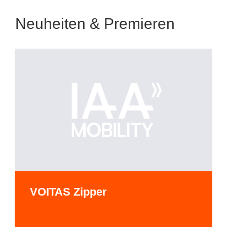
Neuheiten & Premieren
VOITAS Zipper