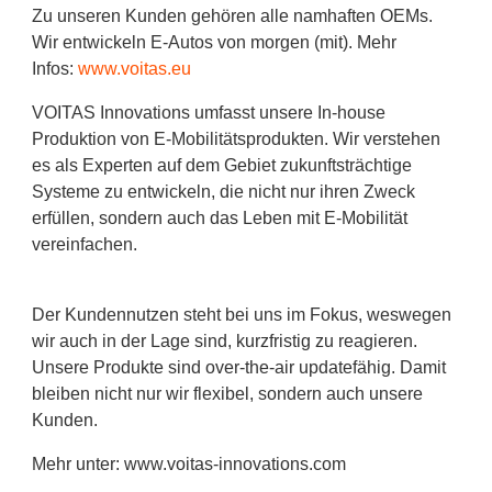
Zu unseren Kunden gehören alle namhaften OEMs.
Wir entwickeln E-Autos von morgen (mit). Mehr
Infos:
www.voitas.eu
VOITAS Innovations umfasst unsere In-house
Produktion von E-Mobilitätsprodukten. Wir verstehen
es als Experten auf dem Gebiet zukunftsträchtige
Systeme zu entwickeln, die nicht nur ihren Zweck
erfüllen, sondern auch das Leben mit E-Mobilität
vereinfachen.
Der Kundennutzen steht bei uns im Fokus, weswegen
wir auch in der Lage sind, kurzfristig zu reagieren.
Unsere Produkte sind over-the-air updatefähig. Damit
bleiben nicht nur wir flexibel, sondern auch unsere
Kunden.
Mehr unter: www.voitas-innovations.com