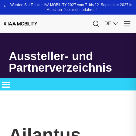
Aussteller- und
Partnerverzeichnis
Ailantus