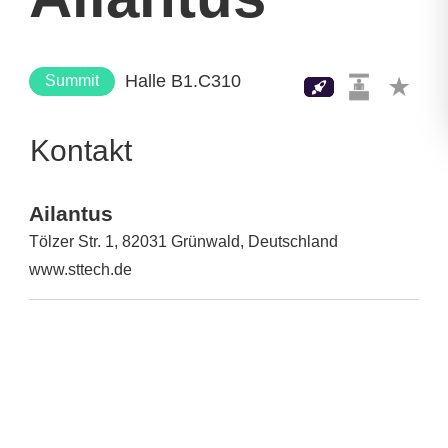
Halle B1.C310
Summit
Kontakt
Ailantus
Tölzer Str. 1, 82031 Grünwald, Deutschland
www.sttech.de