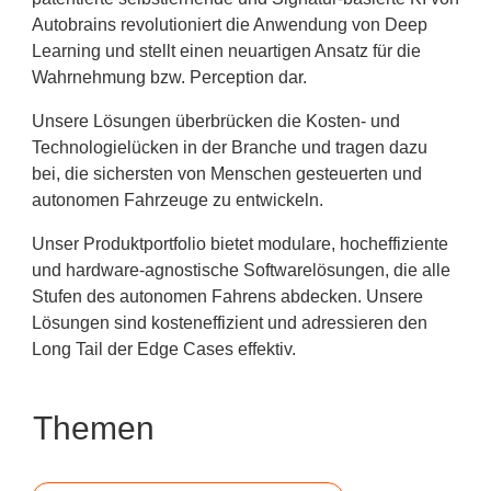
Autobrains revolutioniert die Anwendung von Deep
Learning und stellt einen neuartigen Ansatz für die
Wahrnehmung bzw. Perception dar.
Unsere Lösungen überbrücken die Kosten- und
Technologielücken in der Branche und tragen dazu
bei, die sichersten von Menschen gesteuerten und
autonomen Fahrzeuge zu entwickeln.
Unser Produktportfolio bietet modulare, hocheffiziente
und hardware-agnostische Softwarelösungen, die alle
Stufen des autonomen Fahrens abdecken. Unsere
Lösungen sind kosteneffizient und adressieren den
Long Tail der Edge Cases effektiv.
Themen