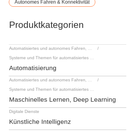
Autonomes Fahren & Konnektivität
Produktkategorien
Automatisiertes und autonomes Fahren, Fahrerassistenzsysteme
Systeme und Themen für automatisiertes und autonomes Fahren
Automatisierung
Automatisiertes und autonomes Fahren, Fahrerassistenzsysteme
Systeme und Themen für automatisiertes und autonomes Fahren
Maschinelles Lernen, Deep Learning
Digitale Dienste
Künstliche Intelligenz