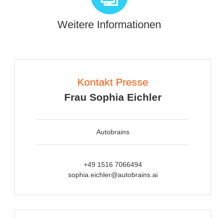
Weitere Informationen
Kontakt Presse
Frau Sophia Eichler
Autobrains
+49 1516 7066494
sophia.eichler@autobrains.ai