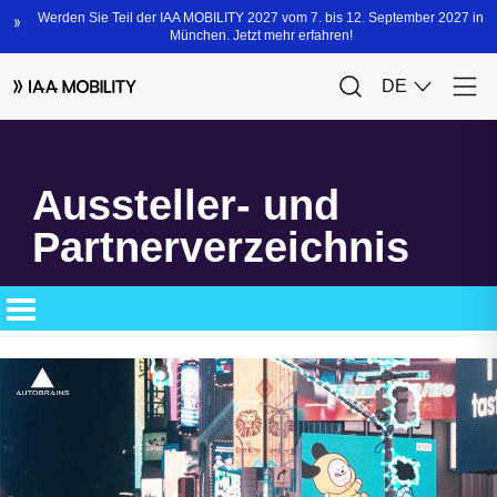
Aussteller- und
Partnerverzeichnis