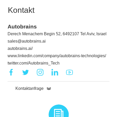
Kontakt
Autobrains
Derech Menachem Begin 52, 6492107 Tel Aviv, Israel
sales@autobrains.ai
autobrains.ai/
www.linkedin.com/company/autobrains-technologies/
twitter.com/Autobrains_Tech
Kontaktanfrage