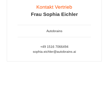
Kontakt Vertrieb
Frau Sophia Eichler
Autobrains
+49 1516 7066494
sophia.eichler@autobrains.ai