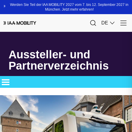
Aussteller- und
Partnerverzeichnis