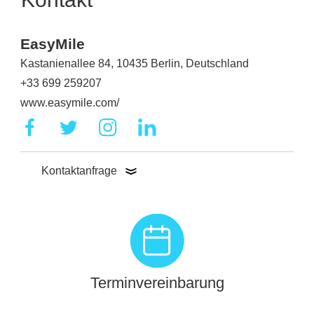
EasyMile
Kastanienallee 84, 10435 Berlin, Deutschland
+33 699 259207
www.easymile.com/
Kontaktanfrage
Terminvereinbarung