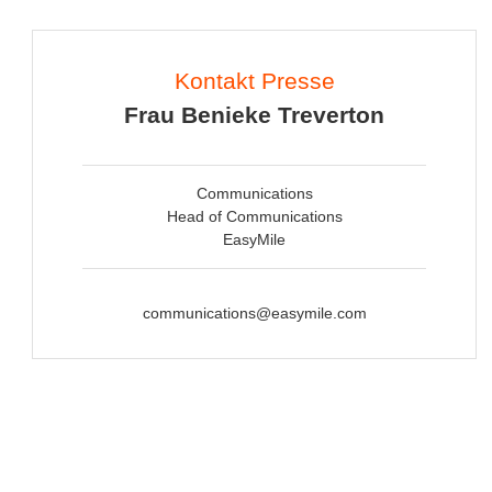
Kontakt Presse
Frau Benieke Treverton
Communications
Head of Communications
EasyMile
communications@easymile.com