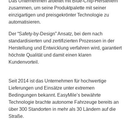
Das Unternehmen arbeitet mit Blue-Chip-Herstellern
zusammen, um seine Produktpalette mit seiner
einzigartigen und preisgekrönter Technologie zu
automatisieren.
Der “Safety-by-Design” Ansatz, bei dem nach
standardisierten und zertifizierten Prozessen in der
Herstellung und Entwicklung verfahren wird, garantiert
höchste Qualität und damit einen klaren
Kundenvorteil.
Seit 2014 ist das Unternehmen für hochwertige
Lieferungen und Einsätze unter extremen
Bedingungen bekannt. EasyMile’s bewährte
Technologie brachte autonome Fahrzeuge bereits an
über 300 Standorten in mehr als 30 Ländern auf die
Straße.