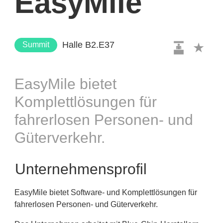
EasyMile
Halle B2.E37
Summit
EasyMile bietet
Komplettlösungen für
fahrerlosen Personen- und
Güterverkehr.
Unternehmensprofil
EasyMile bietet Software- und Komplettlösungen für
fahrerlosen Personen- und Güterverkehr.