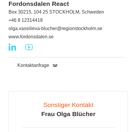
Fordonsdalen React
Box 30215, 104 25 STOCKHOLM, Schweden
+46 8 12314418
olga.vassilieva-blucher@regionstockholm.se
www.fordonsdalen.se
Kontaktanfrage
Sonstiger Kontakt
Frau Olga Blücher