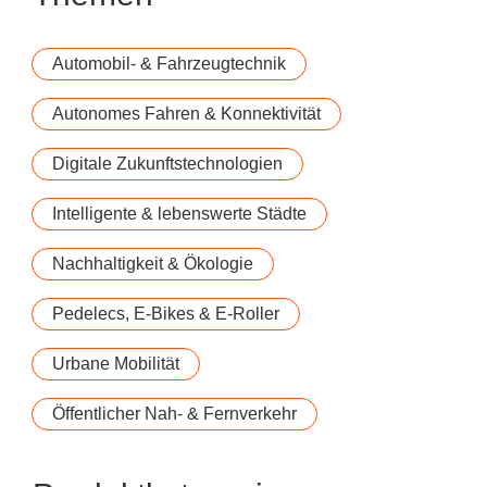
Automobil- & Fahrzeugtechnik
Autonomes Fahren & Konnektivität
Digitale Zukunftstechnologien
Intelligente & lebenswerte Städte
Nachhaltigkeit & Ökologie
Pedelecs, E-Bikes & E-Roller
Urbane Mobilität
Öffentlicher Nah- & Fernverkehr