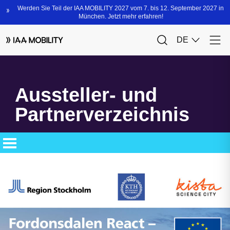
Aussteller- und
Partnerverzeichnis