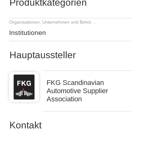
Produktkategorien
Organisationen, Unternehmen und Behörden
Institutionen
Hauptaussteller
FKG Scandinavian
Automotive Supplier
Association
Kontakt