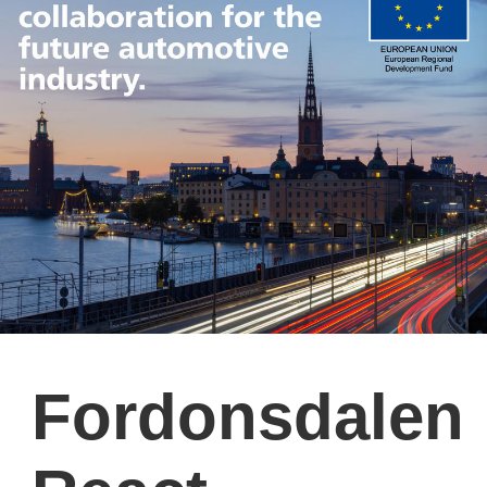
Fordonsdalen