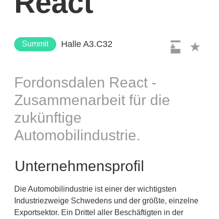
React
Halle A3.C32
Summit
Fordonsdalen React -
Zusammenarbeit für die
zukünftige
Automobilindustrie.
Unternehmensprofil
Die Automobilindustrie ist einer der wichtigsten
Industriezweige Schwedens und der größte, einzelne
Exportsektor. Ein Drittel aller Beschäftigten in der