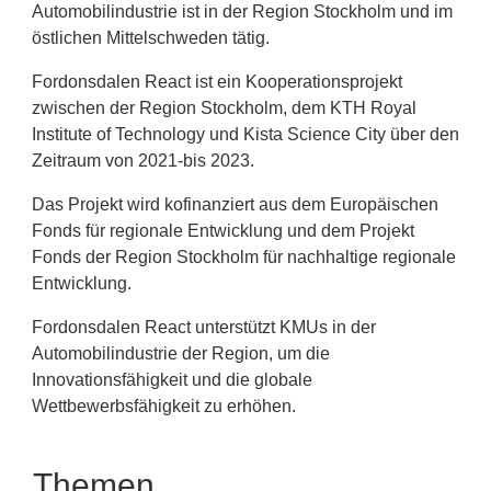
Automobilindustrie ist in der Region Stockholm und im
östlichen Mittelschweden tätig.
Fordonsdalen React ist ein Kooperationsprojekt
zwischen der Region Stockholm, dem KTH Royal
Institute of Technology und Kista Science City über den
Zeitraum von 2021-bis 2023.
Das Projekt wird kofinanziert aus dem Europäischen
Fonds für regionale Entwicklung und dem Projekt
Fonds der Region Stockholm für nachhaltige regionale
Entwicklung.
Fordonsdalen React unterstützt KMUs in der
Automobilindustrie der Region, um die
Innovationsfähigkeit und die globale
Wettbewerbsfähigkeit zu erhöhen.
Themen