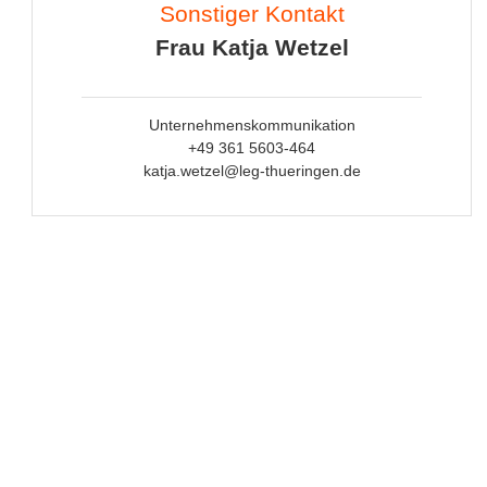
Sonstiger Kontakt
Frau Katja Wetzel
Unternehmenskommunikation
+49 361 5603-464
katja.wetzel@leg-thueringen.de