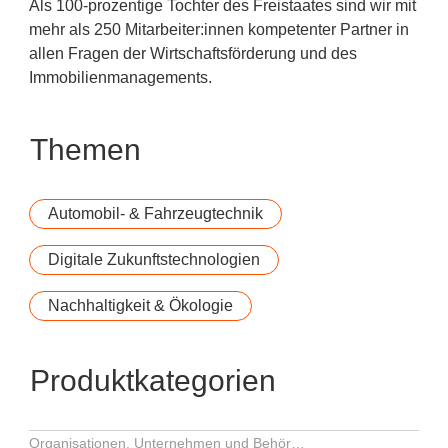
Als 100-prozentige Tochter des Freistaates sind wir mit
mehr als 250 Mitarbeiter:innen kompetenter Partner in
allen Fragen der Wirtschaftsförderung und des
Immobilienmanagements.
Themen
Automobil- & Fahrzeugtechnik
Digitale Zukunftstechnologien
Nachhaltigkeit & Ökologie
Produktkategorien
Organisationen, Unternehmen und Behörden