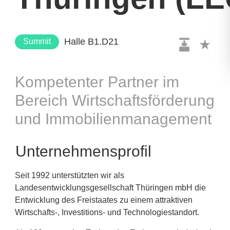
Halle B1.D21
Summit
Kompetenter Partner im
Bereich Wirtschaftsförderung
und Immobilienmanagement
Unternehmensprofil
Seit 1992 unterstützten wir als
Landesentwicklungsgesellschaft Thüringen mbH die
Entwicklung des Freistaates zu einem attraktiven
Wirtschafts-, Investitions- und Technologiestandort.