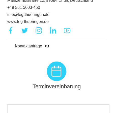
Mainzerhofstraße 12, 99084 Erfurt, Deutschland
+49 361 5603-450
info@leg-thueringen.de
www.leg-thueringen.de
Kontaktanfrage
Terminvereinbarung