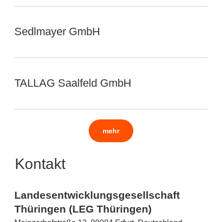
Sedlmayer GmbH
TALLAG Saalfeld GmbH
mehr
Kontakt
Landesentwicklungsgesellschaft
Thüringen (LEG Thüringen)