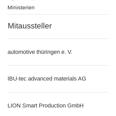
Ministerien
Mitaussteller
automotive thüringen e. V.
IBU-tec advanced materials AG
LION Smart Production GmbH