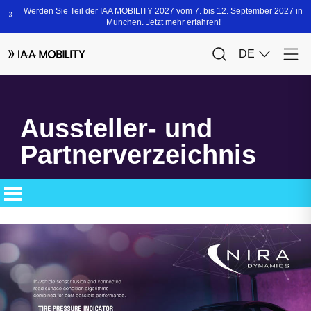
Aussteller- und
Partnerverzeichnis