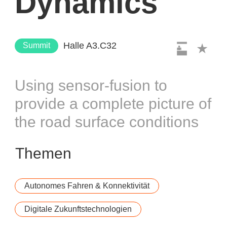
Dynamics
Halle A3.C32
Summit
Using sensor-fusion to
provide a complete picture of
the road surface conditions
Themen
Autonomes Fahren & Konnektivität
Digitale Zukunftstechnologien