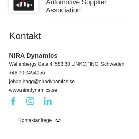
Automotive Supplier
Association
Kontakt
NIRA Dynamics
Wallenbergs Gata 4, 583 30 LINKÖPING, Schweden
+46 70 0454056
johan.hagg@niradynamics.se
www.niradynamics.se
Kontaktanfrage