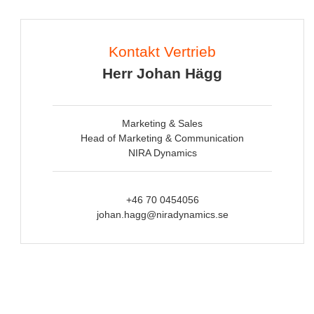
Kontakt Vertrieb
Herr Johan Hägg
Marketing & Sales
Head of Marketing & Communication
NIRA Dynamics
+46 70 0454056
johan.hagg@niradynamics.se