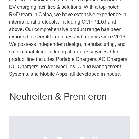
EV charging facilities & solutions. With a top-notch
R&D team in China, we have extensive experience in
international protocols, including OCPP 1.6J and
above. Our comprehensive product range has been
exported to over 40 countries and regions since 2016.
We possess independent design, manufacturing, and
sales capabilities, offering all-in-one services. Our
product line includes Portable Chargers, AC Chargers,
DC Chargers, Power Modules, Cloud Management
Systems, and Mobile Apps, all developed in-house.
Neuheiten & Premieren