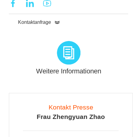
Kontaktanfrage
Weitere Informationen
Kontakt Presse
Frau Zhengyuan Zhao