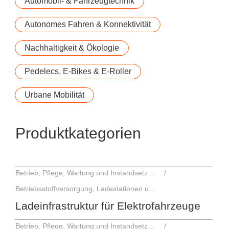
Automobil- & Fahrzeugtechnik
Autonomes Fahren & Konnektivität
Nachhaltigkeit & Ökologie
Pedelecs, E-Bikes & E-Roller
Urbane Mobilität
Produktkategorien
Betrieb, Pflege, Wartung und Instandsetzung
Betriebsstoffversorgung, Ladestationen und Ausstattung
Ladeinfrastruktur für Elektrofahrzeuge
Betrieb, Pflege, Wartung und Instandsetzung