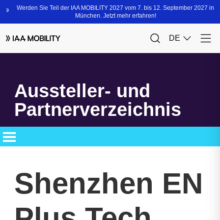
Aussteller- und
Partnerverzeichnis
Shenzhen EN
Plus Tech