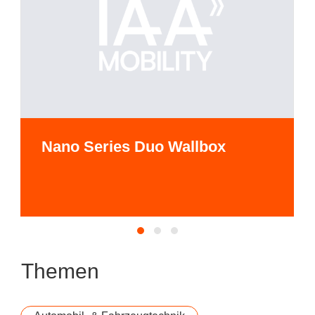
Nano Series Duo Wallbox
Themen