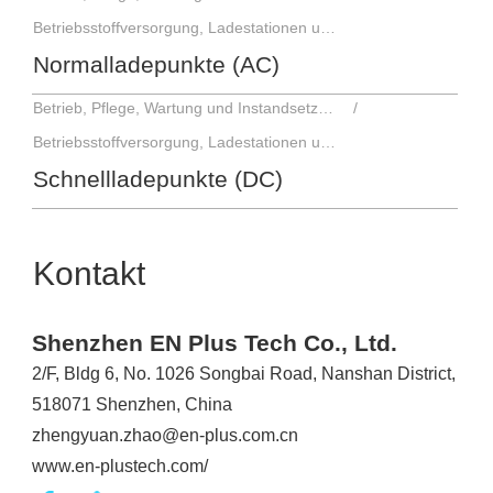
Betriebsstoffversorgung, Ladestationen und Ausstattung
Normalladepunkte (AC)
Betrieb, Pflege, Wartung und Instandsetzung
Betriebsstoffversorgung, Ladestationen und Ausstattung
Schnellladepunkte (DC)
Kontakt
Shenzhen EN Plus Tech Co., Ltd.
2/F, Bldg 6, No. 1026 Songbai Road, Nanshan District,
518071 Shenzhen, China
zhengyuan.zhao@en-plus.com.cn
www.en-plustech.com/