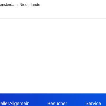
 Amsterdam, Niederlande