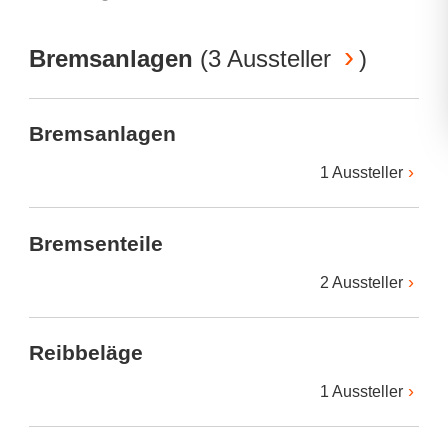
Bremsanlagen
(
3 Aussteller
)
Bremsanlagen
1 Aussteller
Bremsenteile
2 Aussteller
Reibbeläge
1 Aussteller