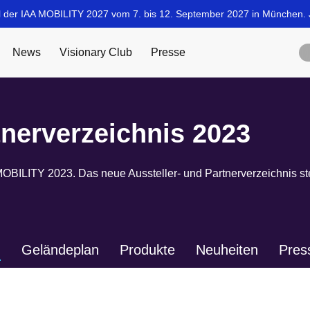
tnerverzeichnis 2023
OBILITY 2023. Das neue Aussteller- und Partnerverzeichnis ste
n
Geländeplan
Produkte
Neuheiten
Pres