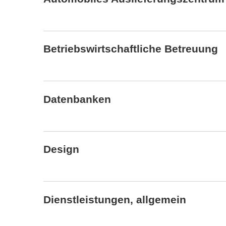
Betriebswirtschaftliche Betreuung
Datenbanken
Design
Dienstleistungen, allgemein