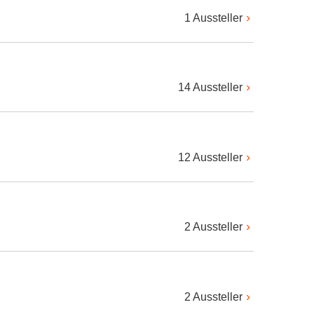
1 Aussteller
14 Aussteller
12 Aussteller
2 Aussteller
2 Aussteller