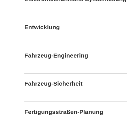
Entwicklung
Fahrzeug-Engineering
Fahrzeug-Sicherheit
Fertigungsstraßen-Planung