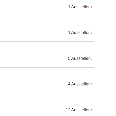
1 Aussteller
1 Aussteller
5 Aussteller
4 Aussteller
12 Aussteller