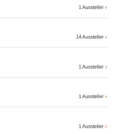
1 Aussteller
14 Aussteller
1 Aussteller
1 Aussteller
1 Aussteller