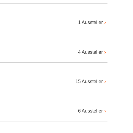
1 Aussteller
4 Aussteller
15 Aussteller
6 Aussteller