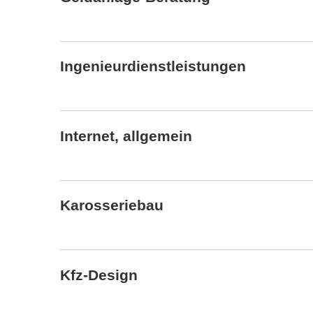
Ingenieurdienstleistungen
Internet, allgemein
Karosseriebau
Kfz-Design