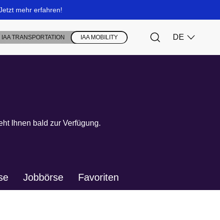
ht Ihnen bald zur Verfügung.
se
Jobbörse
Favoriten