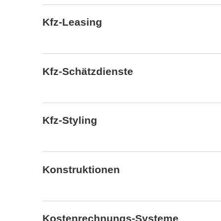
Kfz-Leasing
Kfz-Schätzdienste
Kfz-Styling
Konstruktionen
Kostenrechnungs-Systeme