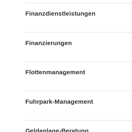
Finanzdienstleistungen
Finanzierungen
Flottenmanagement
Fuhrpark-Management
Geldanlage-Beratung