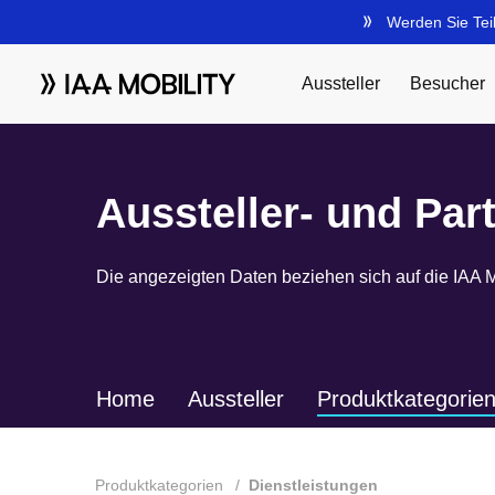
Aussteller- und Par
Die angezeigten Daten beziehen sich auf die IAA M
Home
Aussteller
Produktkategorie
Produktkategorien
Dienstleistungen