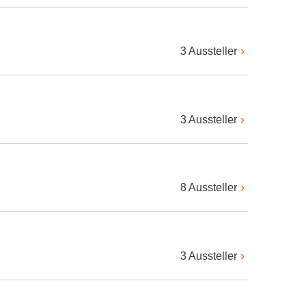
3 Aussteller
3 Aussteller
8 Aussteller
3 Aussteller