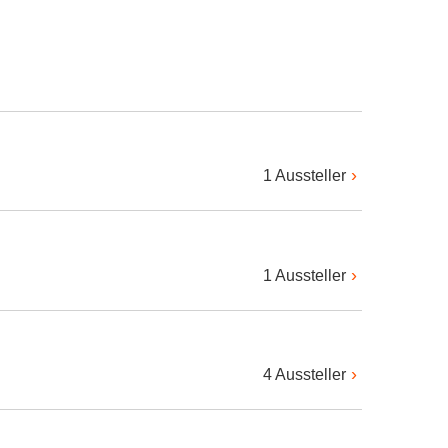
1 Aussteller
1 Aussteller
4 Aussteller