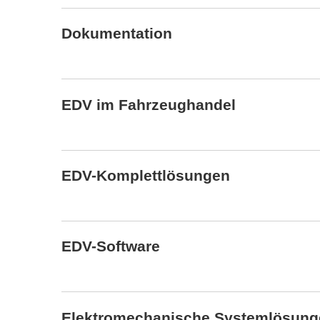
Dokumentation
EDV im Fahrzeughandel
EDV-Komplettlösungen
EDV-Software
Elektromechanische Systemlösung