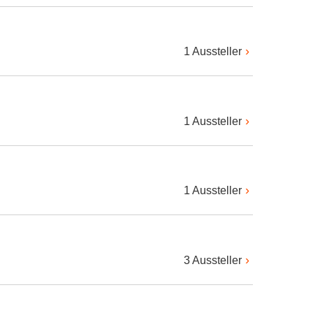
1 Aussteller
1 Aussteller
1 Aussteller
3 Aussteller