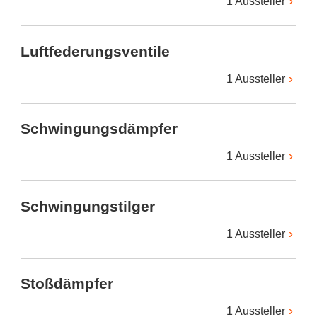
1 Aussteller
Luftfederungsventile
1 Aussteller
Schwingungsdämpfer
1 Aussteller
Schwingungstilger
1 Aussteller
Stoßdämpfer
1 Aussteller