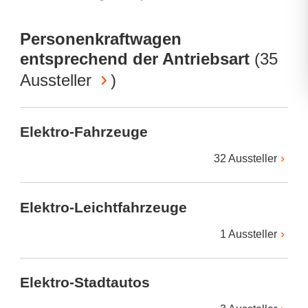
Personenkraftwagen
entsprechend der Antriebsart
(
35
Aussteller
)
Elektro-Fahrzeuge
32 Aussteller
Elektro-Leichtfahrzeuge
1 Aussteller
Elektro-Stadtautos