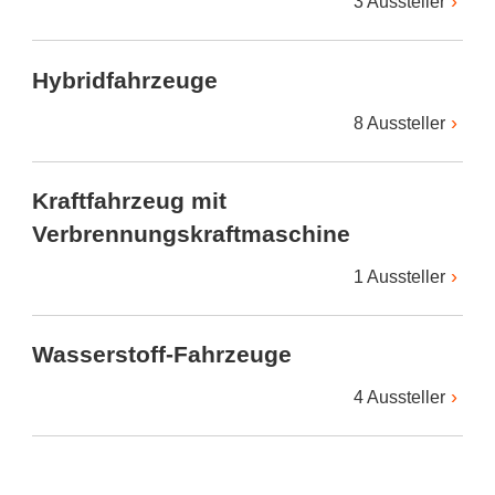
3 Aussteller
Hybridfahrzeuge
8 Aussteller
Kraftfahrzeug mit
Verbrennungskraftmaschine
1 Aussteller
Wasserstoff-Fahrzeuge
4 Aussteller