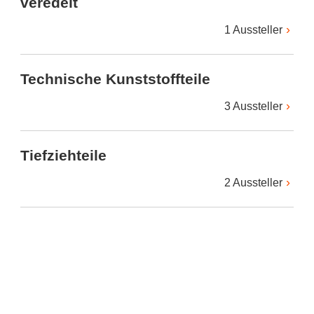
veredelt
1 Aussteller
Technische Kunststoffteile
3 Aussteller
Tiefziehteile
2 Aussteller