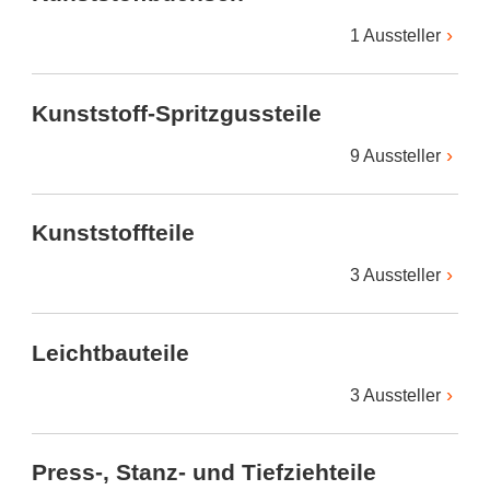
1 Aussteller
Kunststoff-Spritzgussteile
9 Aussteller
Kunststoffteile
3 Aussteller
Leichtbauteile
3 Aussteller
Press-, Stanz- und Tiefziehteile