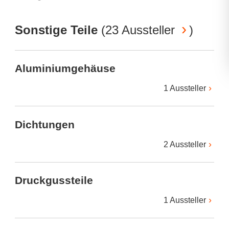
Sonstige Teile
(
23 Aussteller
)
Aluminiumgehäuse
1 Aussteller
Dichtungen
2 Aussteller
Druckgussteile
1 Aussteller