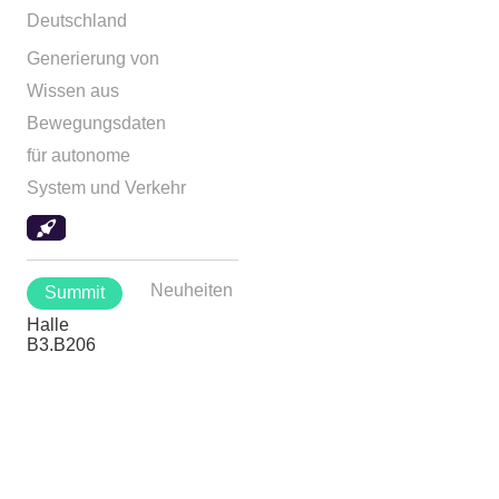
Deutschland
Generierung von
Wissen aus
Bewegungsdaten
für autonome
System und Verkehr
Neuheiten
Summit
Halle
B3.B206